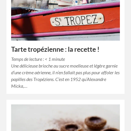
Tarte tropézienne : la recette !
Temps de lecture :
< 1
minute
Une délicieuse brioche au sucre moelleuse et légère garnie
d’une crème aérienne, il n’en fallait pas plus pour affoler les
papilles des Tropéziens. C’est en 1952 qu’Alexandre
Micka,…