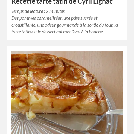
Recette tarte tatin de Cyril Lignac
Temps de lecture :
2
minutes
Des pommes caramélisées, une pâte sucrée et
croustillante, une odeur gourmande à la sortie du four, la
tarte tatin est le dessert qui met l’eau à la bouche…