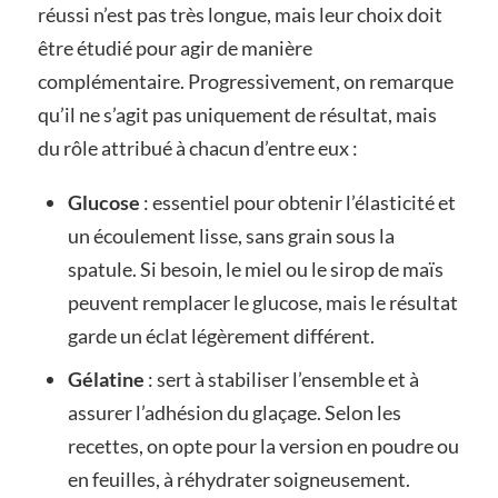
réussi n’est pas très longue, mais leur choix doit
être étudié pour agir de manière
complémentaire. Progressivement, on remarque
qu’il ne s’agit pas uniquement de résultat, mais
du rôle attribué à chacun d’entre eux :
Glucose
: essentiel pour obtenir l’élasticité et
un écoulement lisse, sans grain sous la
spatule. Si besoin, le miel ou le sirop de maïs
peuvent remplacer le glucose, mais le résultat
garde un éclat légèrement différent.
Gélatine
: sert à stabiliser l’ensemble et à
assurer l’adhésion du glaçage. Selon les
recettes, on opte pour la version en poudre ou
en feuilles, à réhydrater soigneusement.