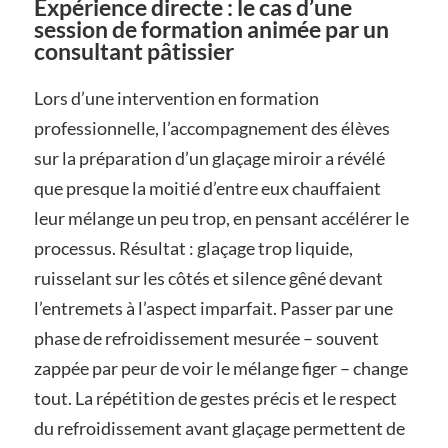
Expérience directe : le cas d’une
session de formation animée par un
consultant pâtissier
Lors d’une intervention en formation
professionnelle, l’accompagnement des élèves
sur la préparation d’un glaçage miroir a révélé
que presque la moitié d’entre eux chauffaient
leur mélange un peu trop, en pensant accélérer le
processus. Résultat : glaçage trop liquide,
ruisselant sur les côtés et silence gêné devant
l’entremets à l’aspect imparfait. Passer par une
phase de refroidissement mesurée – souvent
zappée par peur de voir le mélange figer – change
tout. La répétition de gestes précis et le respect
du refroidissement avant glaçage permettent de