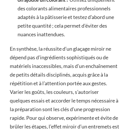
des colorants alimentaires professionnels
adaptés à la pâtisserie et testez d’abord une
petite quantité ; cela permet d’éviter des
nuances inattendues.
En synthèse, la réussite d’un glaçage miroir ne
dépend pas d’ingrédients sophistiqués ou de
matériels inaccessibles, mais d’un enchaînement
de petits détails disciplinés, acquis grâce à la
répétition et à l’attention portée aux gestes.
Varier les goûts, les couleurs, s’autoriser
quelques essais et accorder le temps nécessaire à
la préparation sont les clés d’une progression
rapide. Pour qui observe, expérimente et évite de
brûler les étapes, l’effet miroir d’un entremets est