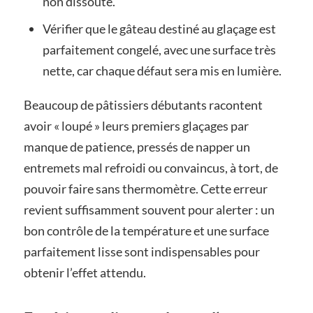
non dissoute.
Vérifier que le gâteau destiné au glaçage est
parfaitement congelé, avec une surface très
nette, car chaque défaut sera mis en lumière.
Beaucoup de pâtissiers débutants racontent
avoir « loupé » leurs premiers glaçages par
manque de patience, pressés de napper un
entremets mal refroidi ou convaincus, à tort, de
pouvoir faire sans thermomètre. Cette erreur
revient suffisamment souvent pour alerter : un
bon contrôle de la température et une surface
parfaitement lisse sont indispensables pour
obtenir l’effet attendu.