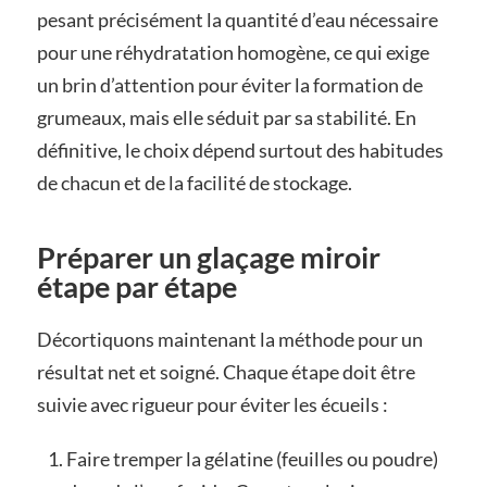
pesant précisément la quantité d’eau nécessaire
pour une réhydratation homogène, ce qui exige
un brin d’attention pour éviter la formation de
grumeaux, mais elle séduit par sa stabilité. En
définitive, le choix dépend surtout des habitudes
de chacun et de la facilité de stockage.
Préparer un glaçage miroir
étape par étape
Décortiquons maintenant la méthode pour un
résultat net et soigné. Chaque étape doit être
suivie avec rigueur pour éviter les écueils :
Faire tremper la gélatine (feuilles ou poudre)