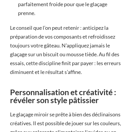
parfaitement froide pour que le glaçage
prenne.
Le conseil que l’on peut retenir : anticipez la
préparation de vos composants et refroidissez
toujours votre gâteau. N’appliquez jamais le
glaçage sur un biscuit ou mousse tiède. Au fil des
essais, cette discipline finit par payer : les erreurs
diminuent et le résultat s’affine.
Personnalisation et créativité :
révéler son style pâtissier
Le glaçage miroir se prête à bien des déclinaisons
créatives. Il est possible de jouer sur les couleurs,
grâce aux colorants alimentaires liquides ou en