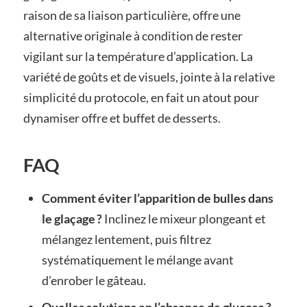
raison de sa liaison particulière, offre une
alternative originale à condition de rester
vigilant sur la température d’application. La
variété de goûts et de visuels, jointe à la relative
simplicité du protocole, en fait un atout pour
dynamiser offre et buffet de desserts.
FAQ
Comment éviter l’apparition de bulles dans
le glaçage ?
Inclinez le mixeur plongeant et
mélangez lentement, puis filtrez
systématiquement le mélange avant
d’enrober le gâteau.
Quelles solutions en l’absence de glucose ?