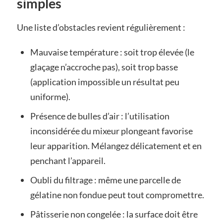
simples
Une liste d’obstacles revient régulièrement :
Mauvaise température : soit trop élevée (le
glaçage n’accroche pas), soit trop basse
(application impossible un résultat peu
uniforme).
Présence de bulles d’air : l’utilisation
inconsidérée du mixeur plongeant favorise
leur apparition. Mélangez délicatement et en
penchant l’appareil.
Oubli du filtrage : même une parcelle de
gélatine non fondue peut tout compromettre.
Pâtisserie non congelée : la surface doit être