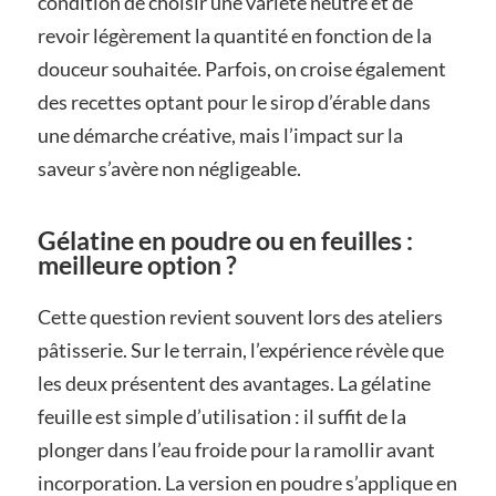
condition de choisir une variété neutre et de
revoir légèrement la quantité en fonction de la
douceur souhaitée. Parfois, on croise également
des recettes optant pour le sirop d’érable dans
une démarche créative, mais l’impact sur la
saveur s’avère non négligeable.
Gélatine en poudre ou en feuilles :
meilleure option ?
Cette question revient souvent lors des ateliers
pâtisserie. Sur le terrain, l’expérience révèle que
les deux présentent des avantages. La gélatine
feuille est simple d’utilisation : il suffit de la
plonger dans l’eau froide pour la ramollir avant
incorporation. La version en poudre s’applique en