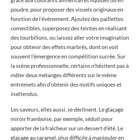
poudre, pour proposer des visuels originaux en
fonction de l’évènement. Ajoutez des paillettes
comestibles, superposez des teintes en réalisant
des tourbillons, ou laissez aller votre imagination
pour obtenir des effets marbrés, dont on voit
souvent l’émergence en compétition sucrée. Sur
la scène professionnelle, certains n’hésitent pas à
mêler deux mélanges différents sur le même
entremets afin d’obtenir des motifs uniques et
inattendus.
Les saveurs, elles aussi, se déclinent. Le glaçage
miroir framboise, par exemple, séduit pour
apporter de la fraîcheur sur un dessert d’été. Le
glaçage au caramel, plus difficile à manipuler en