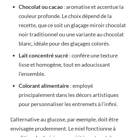
Chocolat ou cacao
: aromatise et accentue la
couleur profonde. Le choix dépend de la
recette, que ce soit un glaçage miroir chocolat
noir traditionnel ou une variante au chocolat
blanc, idéale pour des glaçages colorés.
Lait concentré sucré
: confère une texture
lisse et homogène, tout en adoucissant
l’ensemble.
Colorant alimentaire
: employé
principalement dans les décors artistiques
pour personnaliser les entremets à l’infini.
L’alternative au glucose, par exemple, doit être
envisagée prudemment. Le miel fonctionne à