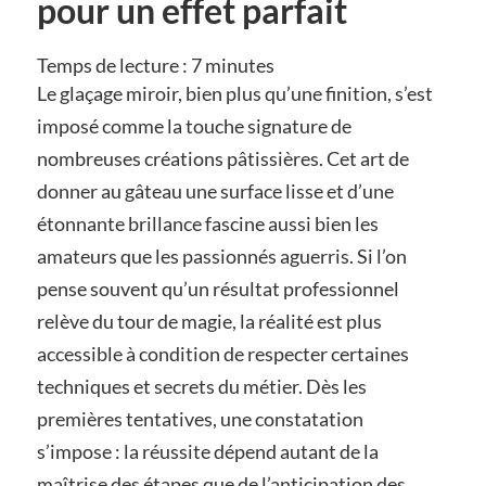
pour un effet parfait
Temps de lecture :
7
minutes
Le glaçage miroir, bien plus qu’une finition, s’est
imposé comme la touche signature de
nombreuses créations pâtissières. Cet art de
donner au gâteau une surface lisse et d’une
étonnante brillance fascine aussi bien les
amateurs que les passionnés aguerris. Si l’on
pense souvent qu’un résultat professionnel
relève du tour de magie, la réalité est plus
accessible à condition de respecter certaines
techniques et secrets du métier. Dès les
premières tentatives, une constatation
s’impose : la réussite dépend autant de la
maîtrise des étapes que de l’anticipation des