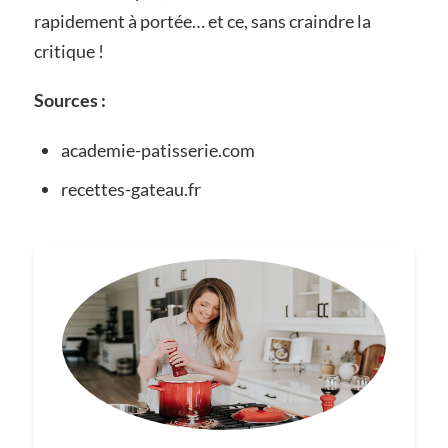
rapidement à portée… et ce, sans craindre la
critique !
Sources :
academie-patisserie.com
recettes-gateau.fr