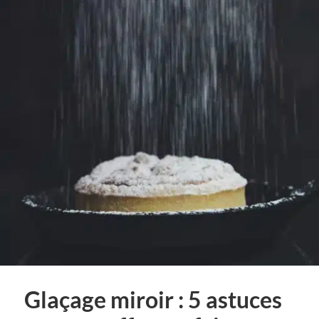
Glaçage miroir : 5 astuces