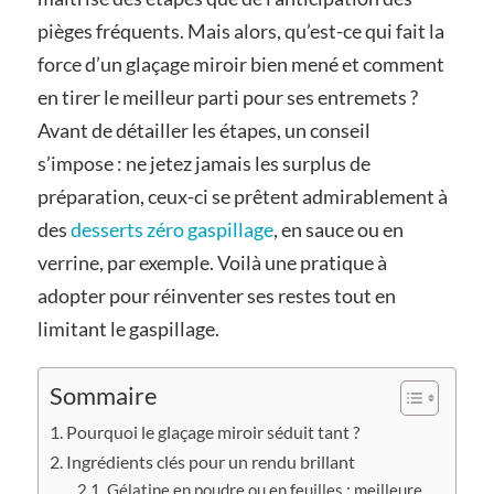
pièges fréquents. Mais alors, qu’est-ce qui fait la
force d’un glaçage miroir bien mené et comment
en tirer le meilleur parti pour ses entremets ?
Avant de détailler les étapes, un conseil
s’impose : ne jetez jamais les surplus de
préparation, ceux-ci se prêtent admirablement à
des
desserts zéro gaspillage
, en sauce ou en
verrine, par exemple. Voilà une pratique à
adopter pour réinventer ses restes tout en
limitant le gaspillage.
Sommaire
Pourquoi le glaçage miroir séduit tant ?
Ingrédients clés pour un rendu brillant
Gélatine en poudre ou en feuilles : meilleure