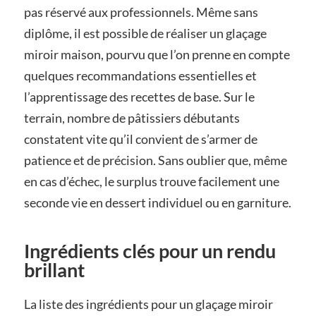
pas réservé aux professionnels. Même sans
diplôme, il est possible de réaliser un glaçage
miroir maison, pourvu que l’on prenne en compte
quelques recommandations essentielles et
l’apprentissage des recettes de base. Sur le
terrain, nombre de pâtissiers débutants
constatent vite qu’il convient de s’armer de
patience et de précision. Sans oublier que, même
en cas d’échec, le surplus trouve facilement une
seconde vie en dessert individuel ou en garniture.
Ingrédients clés pour un rendu
brillant
La liste des ingrédients pour un glaçage miroir