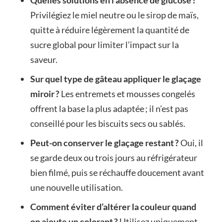
Privilégiez le miel neutre ou le sirop de maïs,
quitte à réduire légèrement la quantité de
sucre global pour limiter l’impact sur la
saveur.
Sur quel type de gâteau appliquer le glaçage
miroir ?
Les entremets et mousses congelés
offrent la base la plus adaptée ; il n’est pas
conseillé pour les biscuits secs ou sablés.
Peut-on conserver le glaçage restant ?
Oui, il
se garde deux ou trois jours au réfrigérateur
bien filmé, puis se réchauffe doucement avant
une nouvelle utilisation.
Comment éviter d’altérer la couleur quand
on ajoute un colorant ?
Utilisez uniquement