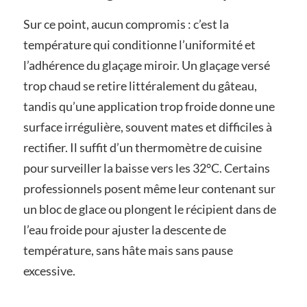
Sur ce point, aucun compromis : c’est la
température qui conditionne l’uniformité et
l’adhérence du glaçage miroir. Un glaçage versé
trop chaud se retire littéralement du gâteau,
tandis qu’une application trop froide donne une
surface irrégulière, souvent mates et difficiles à
rectifier. Il suffit d’un thermomètre de cuisine
pour surveiller la baisse vers les 32°C. Certains
professionnels posent même leur contenant sur
un bloc de glace ou plongent le récipient dans de
l’eau froide pour ajuster la descente de
température, sans hâte mais sans pause
excessive.