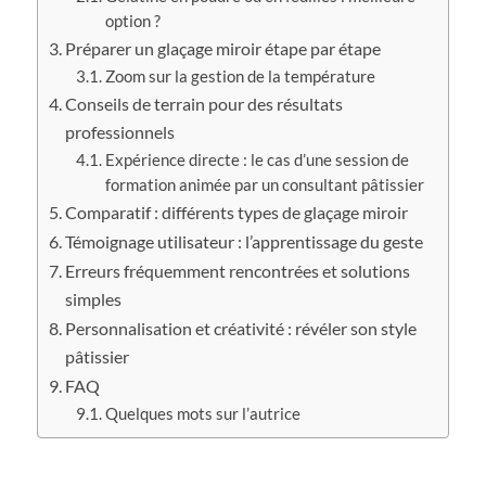
option ?
Préparer un glaçage miroir étape par étape
Zoom sur la gestion de la température
Conseils de terrain pour des résultats
professionnels
Expérience directe : le cas d’une session de
formation animée par un consultant pâtissier
Comparatif : différents types de glaçage miroir
Témoignage utilisateur : l’apprentissage du geste
Erreurs fréquemment rencontrées et solutions
simples
Personnalisation et créativité : révéler son style
pâtissier
FAQ
Quelques mots sur l’autrice