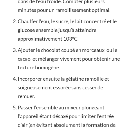
dans de l’eau froide. Compter plusieurs
minutes pour un ramollissement optimal.
Chauffer l’eau, le sucre, le lait concentré et le
glucose ensemble jusqu’à atteindre
approximativement 103°C.
Ajouter le chocolat coupé en morceaux, ou le
cacao, et mélanger vivement pour obtenir une
texture homogène.
Incorporer ensuite la gélatine ramollie et
soigneusement essorée sans cesser de
remuer.
Passer l’ensemble au mixeur plongeant,
l’appareil étant désaxé pour limiter l’entrée
d’air (en évitant absolument la formation de