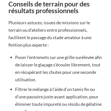
Conseils de terrain pour des
résultats professionnels
Plusieurs astuces, issues de missions sur le
terrain ou d’ateliers entre professionnels,
facilitent le passage du stade amateur à une
finition plus experte :
Poser l’entremets sur une grille surélevée afin
de laisser le glaçage s’écouler librement, tout
en récupérant les chutes pour une seconde
utilisation.
Filtrer le mélange à l’aide d’un tamis fin ou
d’une passoire juste avant application, pour
éliminer toute impureté ou résidu de gélatine