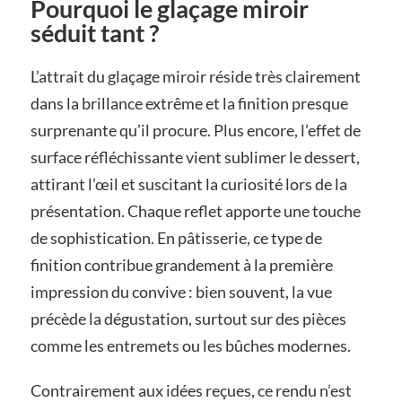
Pourquoi le glaçage miroir
séduit tant ?
L’attrait du glaçage miroir réside très clairement
dans la brillance extrême et la finition presque
surprenante qu’il procure. Plus encore, l’effet de
surface réfléchissante vient sublimer le dessert,
attirant l’œil et suscitant la curiosité lors de la
présentation. Chaque reflet apporte une touche
de sophistication. En pâtisserie, ce type de
finition contribue grandement à la première
impression du convive : bien souvent, la vue
précède la dégustation, surtout sur des pièces
comme les entremets ou les bûches modernes.
Contrairement aux idées reçues, ce rendu n’est