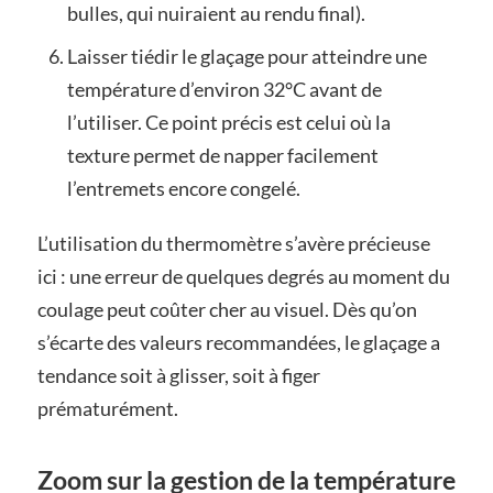
bulles, qui nuiraient au rendu final).
Laisser tiédir le glaçage pour atteindre une
température d’environ 32°C avant de
l’utiliser. Ce point précis est celui où la
texture permet de napper facilement
l’entremets encore congelé.
L’utilisation du thermomètre s’avère précieuse
ici : une erreur de quelques degrés au moment du
coulage peut coûter cher au visuel. Dès qu’on
s’écarte des valeurs recommandées, le glaçage a
tendance soit à glisser, soit à figer
prématurément.
Zoom sur la gestion de la température