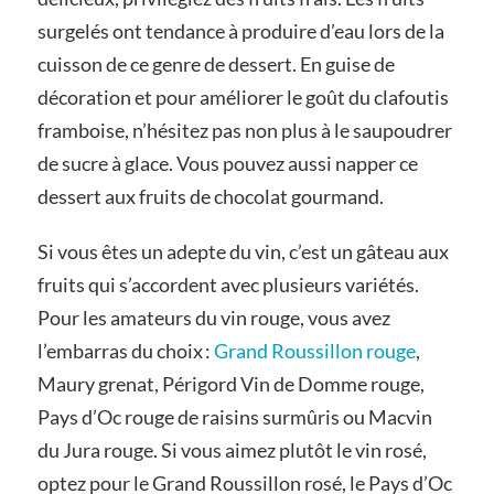
surgelés ont tendance à produire d’eau lors de la
cuisson de ce genre de dessert. En guise de
décoration et pour améliorer le goût du clafoutis
framboise, n’hésitez pas non plus à le saupoudrer
de sucre à glace. Vous pouvez aussi napper ce
dessert aux fruits de chocolat gourmand.
Si vous êtes un adepte du vin, c’est un gâteau aux
fruits qui s’accordent avec plusieurs variétés.
Pour les amateurs du vin rouge, vous avez
l’embarras du choix :
Grand Roussillon rouge
,
Maury grenat, Périgord Vin de Domme rouge,
Pays d’Oc rouge de raisins surmûris ou Macvin
du Jura rouge. Si vous aimez plutôt le vin rosé,
optez pour le Grand Roussillon rosé, le Pays d’Oc