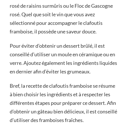
rosé de raisins surmûris ou le Floc de Gascogne
rosé. Quel que soit le vin que vous avez
sélectionné pour accompagner le clafoutis
framboise, il possède une saveur douce.
Pour éviter d’obtenir un dessert brûlé, il est
conseillé d’utiliser un moule en céramique ou en
verre. Ajoutez également les ingrédients liquides
en dernier afin d’éviter les grumeaux.
Bref, la recette de clafoutis framboise se résume
à bien choisir les ingrédients et à respecter les
différentes étapes pour préparer ce dessert. Afin
d’obtenir un gâteau bien délicieux, il est conseillé
d’utiliser des framboises fraîches.