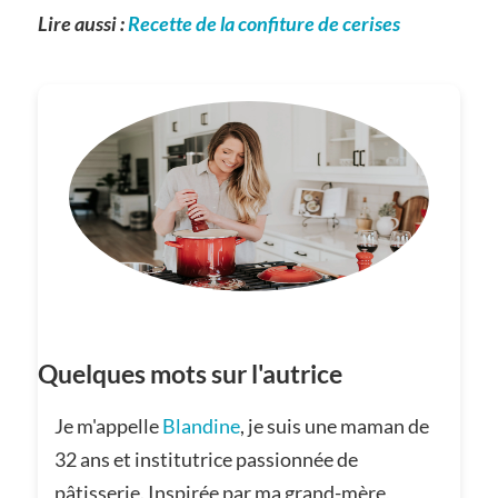
Lire aussi :
Recette de la confiture de cerises
Quelques mots sur l'autrice
Je m'appelle
Blandine
, je suis une maman de
32 ans et institutrice passionnée de
pâtisserie. Inspirée par ma grand-mère,