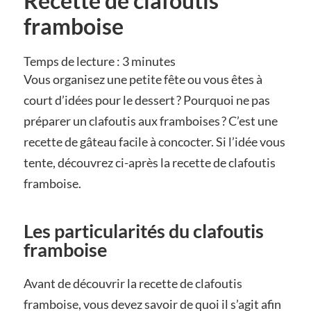
Recette de clafoutis
framboise
Temps de lecture :
3
minutes
Vous organisez une petite fête ou vous êtes à
court d’idées pour le dessert ? Pourquoi ne pas
préparer un clafoutis aux framboises ? C’est une
recette de gâteau facile à concocter. Si l’idée vous
tente, découvrez ci-après la recette de clafoutis
framboise.
Les particularités du clafoutis
framboise
Avant de découvrir la recette de clafoutis
framboise, vous devez savoir de quoi il s’agit afin