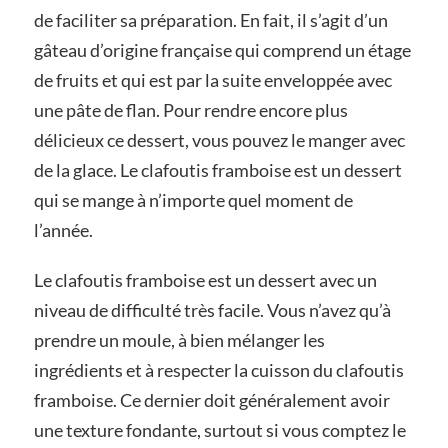
de faciliter sa préparation. En fait, il s’agit d’un
gâteau d’origine française qui comprend un étage
de fruits et qui est par la suite enveloppée avec
une pâte de flan. Pour rendre encore plus
délicieux ce dessert, vous pouvez le manger avec
de la glace. Le clafoutis framboise est un dessert
qui se mange à n’importe quel moment de
l’année.
Le clafoutis framboise est un dessert avec un
niveau de difficulté très facile. Vous n’avez qu’à
prendre un moule, à bien mélanger les
ingrédients et à respecter la cuisson du clafoutis
framboise. Ce dernier doit généralement avoir
une texture fondante, surtout si vous comptez le