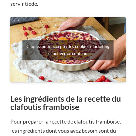
servir tiède.
Cliquez pour accepter les cookies marketing
et activer ce contenu
Les ingrédients de la recette du
clafoutis framboise
Pour préparer la recette de clafoutis framboise,
les ingrédients dont vous avez besoin sont du