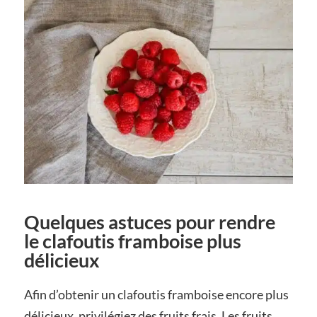
Quelques astuces pour rendre
le clafoutis framboise plus
délicieux
Afin d’obtenir un clafoutis framboise encore plus
délicieux, privilégiez des fruits frais. Les fruits