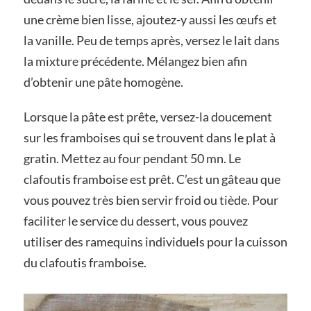
une crème bien lisse, ajoutez-y aussi les œufs et
la vanille. Peu de temps après, versez le lait dans
la mixture précédente. Mélangez bien afin
d’obtenir une pâte homogène.
Lorsque la pâte est prête, versez-la doucement
sur les framboises qui se trouvent dans le plat à
gratin. Mettez au four pendant 50 mn. Le
clafoutis framboise est prêt. C’est un gâteau que
vous pouvez très bien servir froid ou tiède. Pour
faciliter le service du dessert, vous pouvez
utiliser des ramequins individuels pour la cuisson
du clafoutis framboise.