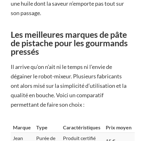
une huile dont la saveur n’emporte pas tout sur
son passage.
Les meilleures marques de pâte
de pistache pour les gourmands
pressés
Il arrive qu’on n’ait ni le temps ni l’envie de
dégainer le robot-mixeur. Plusieurs fabricants
ont alors misé sur la simplicité d’utilisation et la
qualité en bouche. Voici un comparatif
permettant de faire son choix :
Marque
Type
Caractéristiques
Prix moyen
Jean
Purée de
Produit certifié
15 €