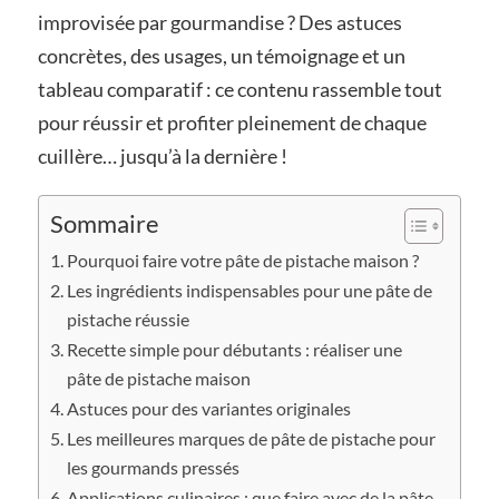
improvisée par gourmandise ? Des astuces
concrètes, des usages, un témoignage et un
tableau comparatif : ce contenu rassemble tout
pour réussir et profiter pleinement de chaque
cuillère… jusqu’à la dernière !
Sommaire
Pourquoi faire votre pâte de pistache maison ?
Les ingrédients indispensables pour une pâte de
pistache réussie
Recette simple pour débutants : réaliser une
pâte de pistache maison
Astuces pour des variantes originales
Les meilleures marques de pâte de pistache pour
les gourmands pressés
Applications culinaires : que faire avec de la pâte