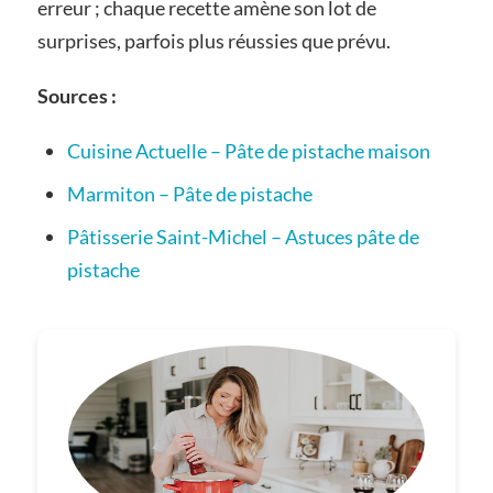
erreur ; chaque recette amène son lot de
surprises, parfois plus réussies que prévu.
Sources :
Cuisine Actuelle – Pâte de pistache maison
Marmiton – Pâte de pistache
Pâtisserie Saint-Michel – Astuces pâte de
pistache