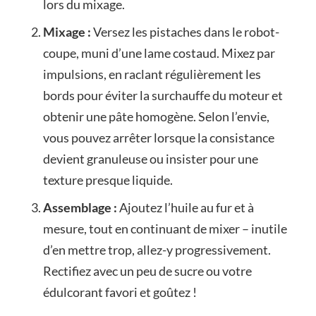
lors du mixage.
Mixage :
Versez les pistaches dans le robot-
coupe, muni d’une lame costaud. Mixez par
impulsions, en raclant régulièrement les
bords pour éviter la surchauffe du moteur et
obtenir une pâte homogène. Selon l’envie,
vous pouvez arrêter lorsque la consistance
devient granuleuse ou insister pour une
texture presque liquide.
Assemblage :
Ajoutez l’huile au fur et à
mesure, tout en continuant de mixer – inutile
d’en mettre trop, allez-y progressivement.
Rectifiez avec un peu de sucre ou votre
édulcorant favori et goûtez !