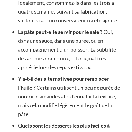
Idéalement, consommez-la dans les trois à
quatre semaines suivant sa fabrication,
surtout si aucun conservateur n’a été ajouté.
La pâte peut-elle servir pour le salé ?
Oui,
dans une sauce, dans une purée, ou en
accompagnement d’un poisson. La subtilité
des arômes donne un goût original très
apprécié lors des repas estivaux.
Y a-t-il des alternatives pour remplacer
l’huile ?
Certains utilisent un peu de purée de
noix ou d’amandes afin d’enrichir la texture,
mais cela modifie légèrement le goût de la
pâte.
Quels sont les desserts les plus faciles à