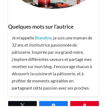
Quelques mots sur l'autrice
Je m'appelle
Blandine
, je suis une maman de
32 ans et institutrice passionnée de
pâtisserie. Inspirée par ma grand-mère,
j'explore différentes saveurs et partage mes
recettes sur mon blog. J'encourage chacun à
découvrir la cuisine et la pâtisserie, et à
profiter de moments agréables en
partageant cette passion avec ses proches.
Tweetez
Partagez
Épingle