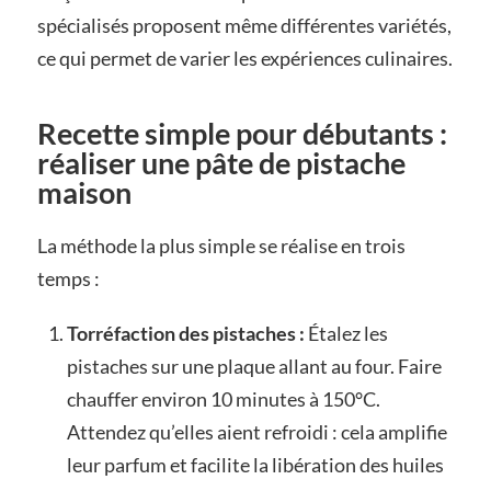
spécialisés proposent même différentes variétés,
ce qui permet de varier les expériences culinaires.
Recette simple pour débutants :
réaliser une pâte de pistache
maison
La méthode la plus simple se réalise en trois
temps :
Torréfaction des pistaches :
Étalez les
pistaches sur une plaque allant au four. Faire
chauffer environ 10 minutes à 150°C.
Attendez qu’elles aient refroidi : cela amplifie
leur parfum et facilite la libération des huiles