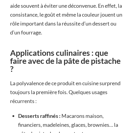
aide souvent à éviter une déconvenue. En effet, la
consistance, le goût et même la couleur jouent un
rôle important dans la réussite d’un dessert ou
d’un fourrage.
Applications culinaires : que
faire avec de la pâte de pistache
?
La polyvalence de ce produit en cuisine surprend
toujours la première fois. Quelques usages
récurrents :
Desserts raffinés :
Macarons maison,
financiers, madeleines, glaces, brownies… la