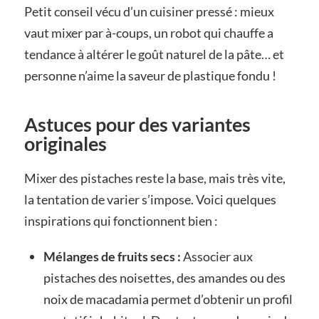
Petit conseil vécu d’un cuisiner pressé : mieux
vaut mixer par à-coups, un robot qui chauffe a
tendance à altérer le goût naturel de la pâte… et
personne n’aime la saveur de plastique fondu !
Astuces pour des variantes
originales
Mixer des pistaches reste la base, mais très vite,
la tentation de varier s’impose. Voici quelques
inspirations qui fonctionnent bien :
Mélanges de fruits secs :
Associer aux
pistaches des noisettes, des amandes ou des
noix de macadamia permet d’obtenir un profil