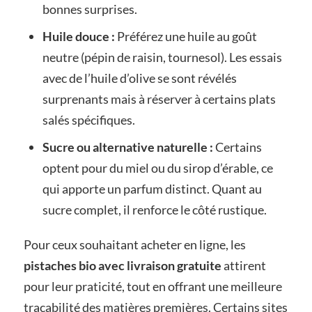
bonnes surprises.
Huile douce :
Préférez une huile au goût
neutre (pépin de raisin, tournesol). Les essais
avec de l’huile d’olive se sont révélés
surprenants mais à réserver à certains plats
salés spécifiques.
Sucre ou alternative naturelle :
Certains
optent pour du miel ou du sirop d’érable, ce
qui apporte un parfum distinct. Quant au
sucre complet, il renforce le côté rustique.
Pour ceux souhaitant acheter en ligne, les
pistaches bio avec livraison gratuite
attirent
pour leur praticité, tout en offrant une meilleure
traçabilité des matières premières. Certains sites