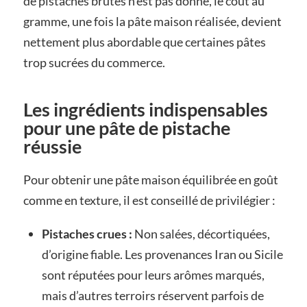
de pistaches brutes n’est pas donné, le coût au
gramme, une fois la pâte maison réalisée, devient
nettement plus abordable que certaines pâtes
trop sucrées du commerce.
Les ingrédients indispensables
pour une pâte de pistache
réussie
Pour obtenir une pâte maison équilibrée en goût
comme en texture, il est conseillé de privilégier :
Pistaches crues :
Non salées, décortiquées,
d’origine fiable. Les provenances Iran ou Sicile
sont réputées pour leurs arômes marqués,
mais d’autres terroirs réservent parfois de