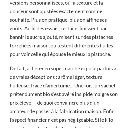
versions personnalisées, où la texture et la
douceur sont ajustées exactement comme
souhaité. Plus on pratique, plus on affine ses
goûts. Au fil des essais, certains finissent par
bannir le sucre ajouté, misent sur des pistaches
torréfiées maison, ou testent différentes huiles
pour voir celle qui épouse le mieux la pistache.
De fait, acheter en supermarché expose parfois à
de vraies déceptions : arôme léger, texture
huileuse, trace d’amertume… Une fois, un sachet
prétendument bio s’est avéré insipide malgré son
prix élevé — de quoi convaincre plus d’un
amateur de passer à la fabrication maison. Enfin,
l’aspect financier n’est pas négligeable. Si le kilo