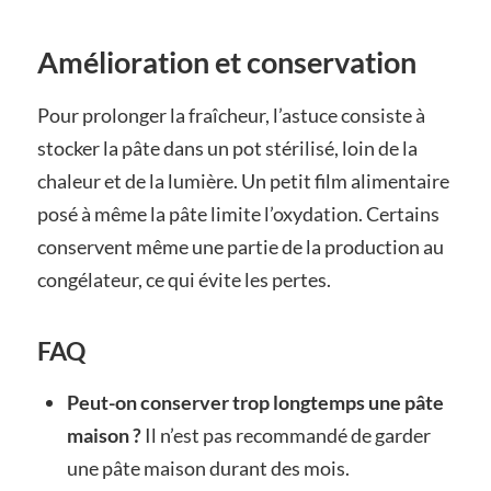
Amélioration et conservation
Pour prolonger la fraîcheur, l’astuce consiste à
stocker la pâte dans un pot stérilisé, loin de la
chaleur et de la lumière. Un petit film alimentaire
posé à même la pâte limite l’oxydation. Certains
conservent même une partie de la production au
congélateur, ce qui évite les pertes.
FAQ
Peut-on conserver trop longtemps une pâte
maison ?
Il n’est pas recommandé de garder
une pâte maison durant des mois.