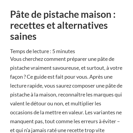
Pâte de pistache maison :
recettes et alternatives
saines
Temps de lecture :
5
minutes
Vous cherchez comment préparer une pâte de
pistache vraiment savoureuse, et surtout, à votre
façon ? Ce guide est fait pour vous. Après une
lecture rapide, vous saurez composer une pâte de
pistache à la maison, reconnaître les marques qui
valent le détour ou non, et multiplier les
occasions de la mettre en valeur. Les variantes ne
manquent pas, tout comme les erreurs à éviter –
et qui n’a jamais raté une recette trop vite