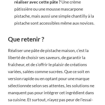
réaliser avec cette pâte ?
Une crème
pâtissière ou une mousse mascarpone
pistache, mais aussi une simple chantilly à la
pistache sont accessibles même aux novices.
Que retenir ?
Réaliser une pâte de pistache maison, c’est la
liberté de choisir ses saveurs, de garantir la
fraîcheur, et de s’offrir le plaisir de créations
variées, salées comme sucrées. Que ce soit en
version rapide ou en optant pour une marque
sélectionnée selon ses attentes, les solutions ne
manquent pas pour intégrer cet ingrédient dans
sa cuisine. Et surtout, n’ayez pas peur de l’essai-