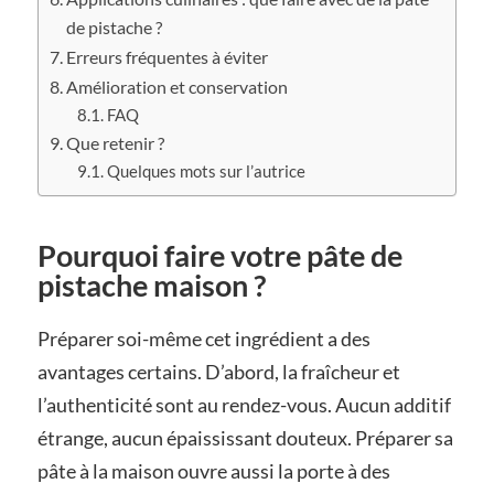
de pistache ?
Erreurs fréquentes à éviter
Amélioration et conservation
FAQ
Que retenir ?
Quelques mots sur l’autrice
Pourquoi faire votre pâte de
pistache maison ?
Préparer soi-même cet ingrédient a des
avantages certains. D’abord, la fraîcheur et
l’authenticité sont au rendez-vous. Aucun additif
étrange, aucun épaississant douteux. Préparer sa
pâte à la maison ouvre aussi la porte à des