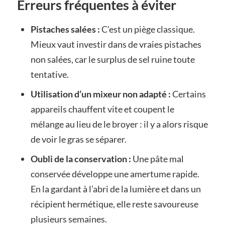
Erreurs fréquentes à éviter
Pistaches salées :
C’est un piège classique.
Mieux vaut investir dans de vraies pistaches
non salées, car le surplus de sel ruine toute
tentative.
Utilisation d’un mixeur non adapté :
Certains
appareils chauffent vite et coupent le
mélange au lieu de le broyer : il y a alors risque
de voir le gras se séparer.
Oubli de la conservation :
Une pâte mal
conservée développe une amertume rapide.
En la gardant à l’abri de la lumière et dans un
récipient hermétique, elle reste savoureuse
plusieurs semaines.