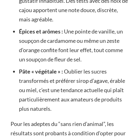
gustatif inhabituel. Des tests avec des noix de
cajou apportent une note douce, discrète,
mais agréable.
Épices et arômes :
Une pointe de vanille, un
soupçon de cardamome ou même un zeste
d’orange confite font leur effet, tout comme
un soupçon de fleur de sel.
Pâte « végétale » :
Oublier les sucres
transformés et préférer sirop d’agave, érable
ou miel, c’est une tendance actuelle qui plaît
particulièrement aux amateurs de produits
plus naturels.
Pour les adeptes du “sans rien d’animal”, les
résultats sont probants à condition d’opter pour