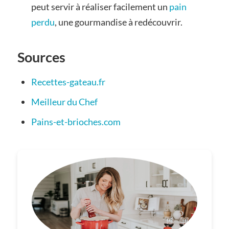
peut servir à réaliser facilement un
pain
perdu
, une gourmandise à redécouvrir.
Sources
Recettes-gateau.fr
Meilleur du Chef
Pains-et-brioches.com