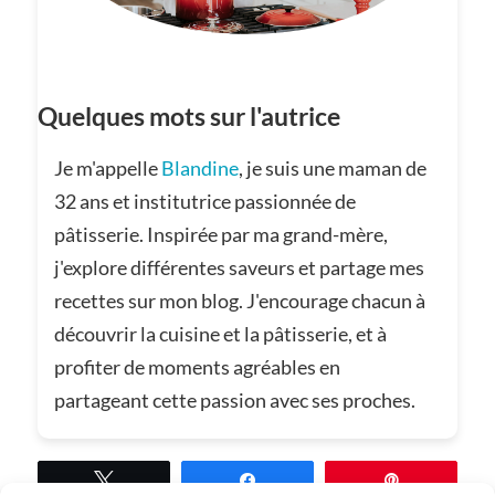
Quelques mots sur l'autrice
Je m'appelle
Blandine
, je suis une maman de
32 ans et institutrice passionnée de
pâtisserie. Inspirée par ma grand-mère,
j'explore différentes saveurs et partage mes
recettes sur mon blog. J'encourage chacun à
découvrir la cuisine et la pâtisserie, et à
profiter de moments agréables en
partageant cette passion avec ses proches.
Tweetez
Partagez
Épingle