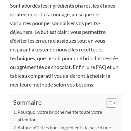
Sont abordés les ingrédients phares, les étapes
stratégiques du façonnage, ainsi que des
variantes pour personnaliser vos petits-
déjeuners. Le but est clair : vous permettre
d’éviter les erreurs classiques tout en vous
inspirant à tester de nouvelles recettes et
techniques, que ce soit pour une brioche tressée
ou agrémentée de chocolat. Enfin, une FAQ et un
tableau comparatif vous aideront à choisir la
meilleure méthode selon vos besoins.
Sommaire
Pourquoi votre brioche mérite toute votre
attention
Astuce n°1 : Les bons ingrédients, la base d’une