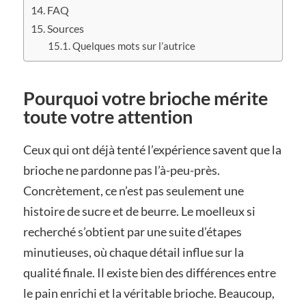
FAQ
Sources
Quelques mots sur l’autrice
Pourquoi votre brioche mérite
toute votre attention
Ceux qui ont déjà tenté l’expérience savent que la
brioche ne pardonne pas l’à-peu-près.
Concrètement, ce n’est pas seulement une
histoire de sucre et de beurre. Le moelleux si
recherché s’obtient par une suite d’étapes
minutieuses, où chaque détail influe sur la
qualité finale. Il existe bien des différences entre
le pain enrichi et la véritable brioche. Beaucoup,