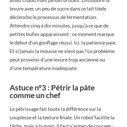
levure avec un peu de sucre dans ce lait tiède
déclenche le processus de fermentation.
Attendre cinq à dix minutes, jusqu’à ce que de
petites bulles apparaissent : ce moment marque
le début d’un gonflage réussi. Ici, la patience paie.
Et si jamais la mousse ne vient pas ? Le problème
peut provenir d’une levure trop ancienne ou
d’une température inadéquate.
Astuce n°3 : Pétrir la pâte
comme un chef
Le pétrissage fait toute la différence sur la
souplesse et la texture finale. Un robot facilite la
tâche, mais à la main, il faut s’armer de courage :