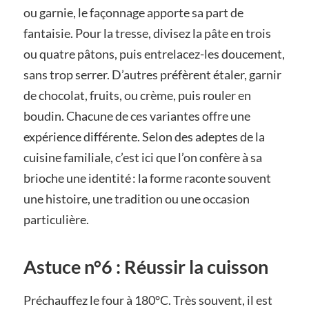
ou garnie, le façonnage apporte sa part de
fantaisie. Pour la tresse, divisez la pâte en trois
ou quatre pâtons, puis entrelacez-les doucement,
sans trop serrer. D’autres préfèrent étaler, garnir
de chocolat, fruits, ou crème, puis rouler en
boudin. Chacune de ces variantes offre une
expérience différente. Selon des adeptes de la
cuisine familiale, c’est ici que l’on confère à sa
brioche une identité : la forme raconte souvent
une histoire, une tradition ou une occasion
particulière.
Astuce n°6 : Réussir la cuisson
Préchauffez le four à 180°C. Très souvent, il est