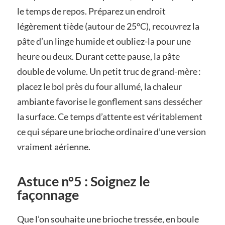
le temps de repos. Préparez un endroit
légèrement tiède (autour de 25°C), recouvrez la
pâte d’un linge humide et oubliez-la pour une
heure ou deux. Durant cette pause, la pâte
double de volume. Un petit truc de grand-mère :
placez le bol près du four allumé, la chaleur
ambiante favorise le gonflement sans dessécher
la surface. Ce temps d’attente est véritablement
ce qui sépare une brioche ordinaire d’une version
vraiment aérienne.
Astuce n°5 : Soignez le
façonnage
Que l’on souhaite une brioche tressée, en boule