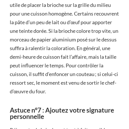
utile de placer la brioche sur la grille du milieu
pour une cuisson homogène. Certains recouvrent
la pâte d’un peu de lait ou d’œuf pour apporter
une teinte dorée. Si la brioche colore trop vite, un
morceau de papier aluminium posé sur le dessus
suffira à ralentir la coloration. En général, une
demi-heure de cuisson fait l’affaire, mais la taille
peut influencer le temps. Pour contrôler la
cuisson, il suffit d’enfoncer un couteau ; si celui-ci
ressort sec, le moment est venu de sortir le chef-
d’œuvre du four.
Astuce n°7 : Ajoutez votre signature
personnelle