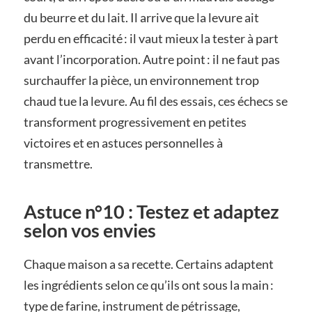
du beurre et du lait. Il arrive que la levure ait
perdu en efficacité : il vaut mieux la tester à part
avant l’incorporation. Autre point : il ne faut pas
surchauffer la pièce, un environnement trop
chaud tue la levure. Au fil des essais, ces échecs se
transforment progressivement en petites
victoires et en astuces personnelles à
transmettre.
Astuce n°10 : Testez et adaptez
selon vos envies
Chaque maison a sa recette. Certains adaptent
les ingrédients selon ce qu’ils ont sous la main :
type de farine, instrument de pétrissage,