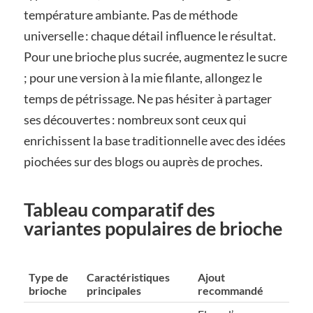
température ambiante. Pas de méthode
universelle : chaque détail influence le résultat.
Pour une brioche plus sucrée, augmentez le sucre
; pour une version à la mie filante, allongez le
temps de pétrissage. Ne pas hésiter à partager
ses découvertes : nombreux sont ceux qui
enrichissent la base traditionnelle avec des idées
piochées sur des blogs ou auprès de proches.
Tableau comparatif des
variantes populaires de brioche
Type de
Caractéristiques
Ajout
brioche
principales
recommandé