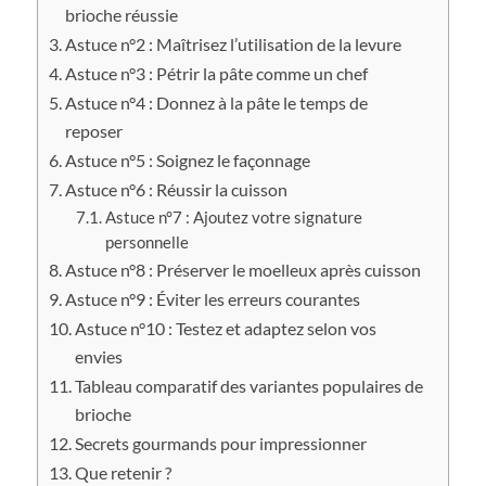
brioche réussie
Astuce n°2 : Maîtrisez l’utilisation de la levure
Astuce n°3 : Pétrir la pâte comme un chef
Astuce n°4 : Donnez à la pâte le temps de
reposer
Astuce n°5 : Soignez le façonnage
Astuce n°6 : Réussir la cuisson
Astuce n°7 : Ajoutez votre signature
personnelle
Astuce n°8 : Préserver le moelleux après cuisson
Astuce n°9 : Éviter les erreurs courantes
Astuce n°10 : Testez et adaptez selon vos
envies
Tableau comparatif des variantes populaires de
brioche
Secrets gourmands pour impressionner
Que retenir ?