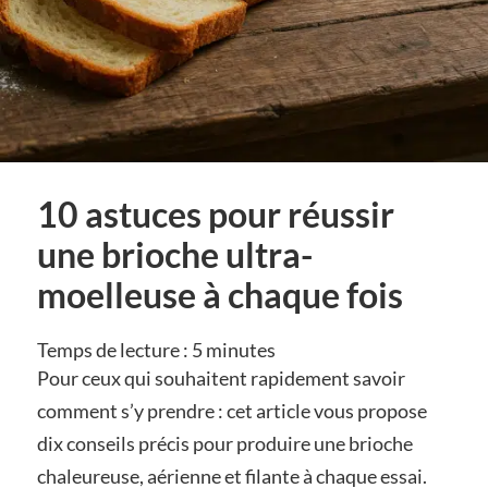
10 astuces pour réussir
une brioche ultra-
moelleuse à chaque fois
Temps de lecture :
5
minutes
Pour ceux qui souhaitent rapidement savoir
comment s’y prendre : cet article vous propose
dix conseils précis pour produire une brioche
chaleureuse, aérienne et filante à chaque essai.