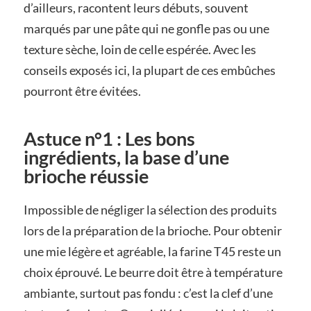
d’ailleurs, racontent leurs débuts, souvent
marqués par une pâte qui ne gonfle pas ou une
texture sèche, loin de celle espérée. Avec les
conseils exposés ici, la plupart de ces embûches
pourront être évitées.
Astuce n°1 : Les bons
ingrédients, la base d’une
brioche réussie
Impossible de négliger la sélection des produits
lors de la préparation de la brioche. Pour obtenir
une mie légère et agréable, la farine T45 reste un
choix éprouvé. Le beurre doit être à température
ambiante, surtout pas fondu : c’est la clef d’une