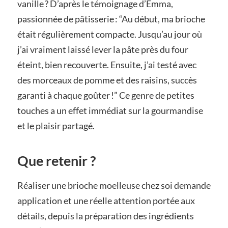
vanille ? D’après le témoignage d’Emma,
passionnée de pâtisserie : “Au début, ma brioche
était régulièrement compacte. Jusqu’au jour où
j’ai vraiment laissé lever la pâte près du four
éteint, bien recouverte. Ensuite, j’ai testé avec
des morceaux de pomme et des raisins, succès
garanti à chaque goûter !” Ce genre de petites
touches a un effet immédiat sur la gourmandise
et le plaisir partagé.
Que retenir ?
Réaliser une brioche moelleuse chez soi demande
application et une réelle attention portée aux
détails, depuis la préparation des ingrédients