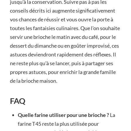
jusqu’à la conservation. Suivre pas à pas les
conseils décrits ici augmente significativement
vos chances de réussir et vous ouvre la porte à
toutes les fantaisies culinaires. Que l’on souhaite
servir une brioche le matin avec du café, pour le
dessert du dimanche ou en goûter improvisé, ces
astuces deviendront rapidement des réflexes. Il
ne reste plus qu’à se lancer, puis à partager ses
propres astuces, pour enrichir la grande famille
de la brioche maison.
FAQ
Quelle farine utiliser pour une brioche ?
La
farine T45 reste la plus utilisée pour