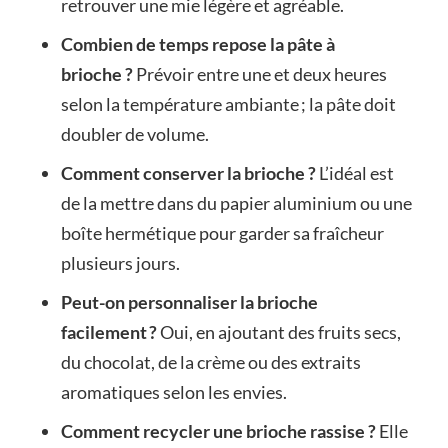
retrouver une mie légère et agréable.
Combien de temps repose la pâte à
brioche ?
Prévoir entre une et deux heures
selon la température ambiante ; la pâte doit
doubler de volume.
Comment conserver la brioche ?
L’idéal est
de la mettre dans du papier aluminium ou une
boîte hermétique pour garder sa fraîcheur
plusieurs jours.
Peut-on personnaliser la brioche
facilement ?
Oui, en ajoutant des fruits secs,
du chocolat, de la crème ou des extraits
aromatiques selon les envies.
Comment recycler une brioche rassise ?
Elle