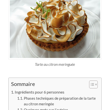
Tarte au citron meringuée
Sommaire
Ingrédients pour 6 personnes
Phases techniques de préparation de la tarte
au citron meringée
Quelques mots sur l’autrice