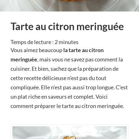
Tarte au citron meringuée
Temps de lecture :
2
minutes
Vous aimez beaucoup
la tarte au citron
meringuée
, mais vous ne savez pas comment la
cuisiner. Et bien, sachez que la préparation de
cette recette délicieuse n’est pas du tout
compliquée. Elle n’est pas aussi trop longue. C’est
un plat riche en saveurs et complet. Voici
comment préparer le tarte au citron meringuée.