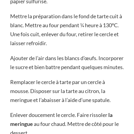
papier sulfurisé.
Mettre la préparation dans le fond de tarte cuit à
blanc. Mettre au four pendant ¼ heure à 130°C.
Une fois cuit, enlever du four, retirer le cercle et
laisser refroidir.
Ajouter de l’air dans les blancs d’œufs. Incorporer
le sucre et bien battre pendant quelques minutes.
Remplacer le cercle à tarte par un cercle à
mousse. Disposer sur la tarte au citron, la
meringue et l’abaisser à l’aide d’une spatule.
Enlever doucement le cercle. Faire rissoler
la
meringue
au four chaud. Mettre de côté pour le
dessert.