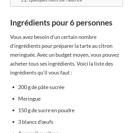
Ingrédients pour 6 personnes
Vous avez besoin d’un certain nombre
d’ingrédients pour préparer la tarte au citron
meringuée. Avec un budget moyen, vous pouvez
acheter tous ses ingrédients. Voici la liste des
ingrédients qu’il vous faut :
200 g de pâte sucrée
Meringue
150 g de sucre en poudre
3 blancs d’œufs