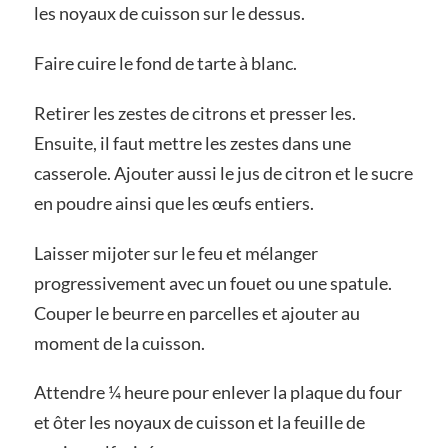
les noyaux de cuisson sur le dessus.
Faire cuire le fond de tarte à blanc.
Retirer les zestes de citrons et presser les.
Ensuite, il faut mettre les zestes dans une
casserole. Ajouter aussi le jus de citron et le sucre
en poudre ainsi que les œufs entiers.
Laisser mijoter sur le feu et mélanger
progressivement avec un fouet ou une spatule.
Couper le beurre en parcelles et ajouter au
moment de la cuisson.
Attendre ¼ heure pour enlever la plaque du four
et ôter les noyaux de cuisson et la feuille de