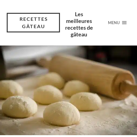
Les
RECETTES
meilleures
MENU
GÂTEAU
recettes de
gâteau