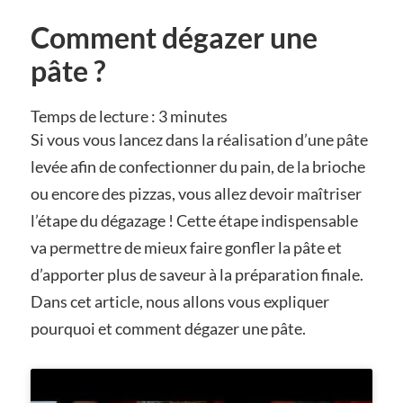
Comment dégazer une
pâte ?
Temps de lecture :
3
minutes
Si vous vous lancez dans la réalisation d’une pâte
levée afin de confectionner du pain, de la brioche
ou encore des pizzas, vous allez devoir maîtriser
l’étape du dégazage ! Cette étape indispensable
va permettre de mieux faire gonfler la pâte et
d’apporter plus de saveur à la préparation finale.
Dans cet article, nous allons vous expliquer
pourquoi et comment dégazer une pâte.