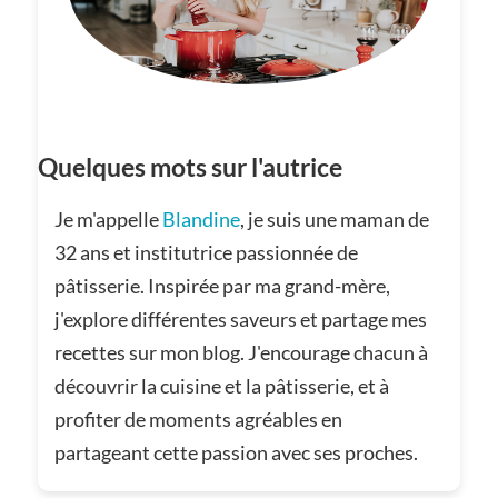
Quelques mots sur l'autrice
Je m'appelle
Blandine
, je suis une maman de
32 ans et institutrice passionnée de
pâtisserie. Inspirée par ma grand-mère,
j'explore différentes saveurs et partage mes
recettes sur mon blog. J'encourage chacun à
découvrir la cuisine et la pâtisserie, et à
profiter de moments agréables en
partageant cette passion avec ses proches.