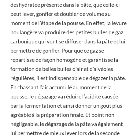
déshydratée présente dans la pâte, que celle-ci
peut lever, gonfler et doubler de volume au
moment de l’étape de la pousse. En effet, la levure
boulangère va produire des petites bulles de gaz
carbonique qui vont se diffuser dans la pâte et lui
permettre de gonfler. Pour que ce gaz se
répartisse de façon homogène et garantisse la
formation de belles bulles d’air et d’alvéoles
régulières, il est indispensable de dégazer la pâte.
En chassant l’air accumulé au moment de la
pousse, le dégazage va réduire l’acidité causée
par la fermentation et ainsi donner un goût plus
agréable à la préparation finale. Et point non
négligeable, le dégazage de la pâte va également
lui permettre de mieux lever lors de la seconde