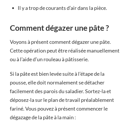
Il y a trop de courants d’air dans la pièce.
Comment dégazer une pâte ?
Voyons à présent comment dégazer une pâte.
Cette opération peut être réalisée manuellement
ou à l’aide d’un rouleau à pâtisserie.
Si la pâte est bien levée suite à l’étape de la
pousse, elle doit normalement se détacher
facilement des parois du saladier. Sortez-la et
déposez-la sur le plan de travail préalablement
fariné. Vous pouvez à présent commencer le
dégazage de la pâte à la main :