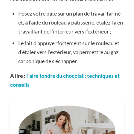
Posez votre pâte sur un plan de travail fariné
et, à l’aide du rouleau à pâtisserie, étalez-la en
travaillant de l’intérieur vers l’extérieur ;
Le fait d’appuyer fortement sur le rouleau et
d’étaler vers l’extérieur, va permettre au gaz
carbonique de s’échapper.
A lire :
Faire fondre du chocolat : techniques et
conseils