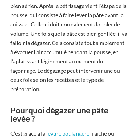
bien aérien. Après le pétrissage vient l’étape de la
pousse, qui consiste à faire lever la pâte avant la
cuisson. Celle-ci doit normalement doubler de
volume. Une fois que la pâte est bien gonflée, il va
falloir la dégazer. Cela consiste tout simplement
à évacuer l’air accumulé pendant la pousse, en
l’aplatissant légèrement au moment du
façonnage. Le dégazage peut intervenir une ou
deux fois selon les recettes et le type de
préparation.
Pourquoi dégazer une pâte
levée ?
C’est grâce à la
levure boulangère
fraîche ou