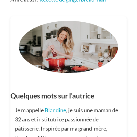
Quelques mots sur l'autrice
Je m'appelle
Blandine
, je suis une maman de
32 ans et institutrice passionnée de
pâtisserie. Inspirée par ma grand-mère,