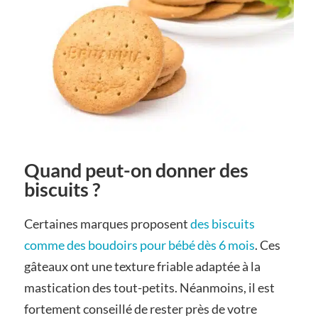
Quand peut-on donner des
biscuits ?
Certaines marques proposent
des biscuits
comme des boudoirs pour bébé dès 6 mois
. Ces
gâteaux ont une texture friable adaptée à la
mastication des tout-petits. Néanmoins, il est
fortement conseillé de rester près de votre