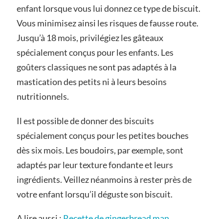
enfant lorsque vous lui donnez ce type de biscuit.
Vous minimisez ainsi les risques de fausse route.
Jusqu’à 18 mois, privilégiez les gâteaux
spécialement conçus pour les enfants. Les
goûters classiques ne sont pas adaptés à la
mastication des petits ni à leurs besoins
nutritionnels.
Il est possible de donner des biscuits
spécialement conçus pour les petites bouches
dès six mois. Les boudoirs, par exemple, sont
adaptés par leur texture fondante et leurs
ingrédients. Veillez néanmoins à rester près de
votre enfant lorsqu’il déguste son biscuit.
A lire aussi :
Recette de gingerbread man