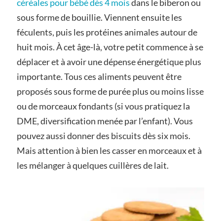
céréales pour bébé dès 4 mois
dans le biberon ou
sous forme de bouillie. Viennent ensuite les
féculents, puis les protéines animales autour de
huit mois. À cet âge-là, votre petit commence à se
déplacer et à avoir une dépense énergétique plus
importante. Tous ces aliments peuvent être
proposés sous forme de purée plus ou moins lisse
ou de morceaux fondants (si vous pratiquez la
DME, diversification menée par l’enfant). Vous
pouvez aussi donner des biscuits dès six mois.
Mais attention à bien les casser en morceaux et à
les mélanger à quelques cuillères de lait.