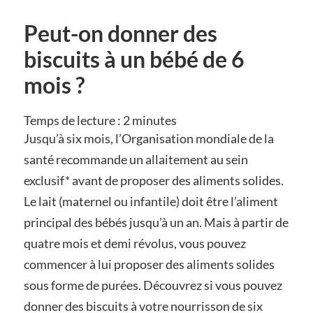
Peut-on donner des
biscuits à un bébé de 6
mois ?
Temps de lecture :
2
minutes
Jusqu’à six mois, l’Organisation mondiale de la
santé recommande un allaitement au sein
exclusif* avant de proposer des aliments solides.
Le lait (maternel ou infantile) doit être l’aliment
principal des bébés jusqu’à un an. Mais à partir de
quatre mois et demi révolus, vous pouvez
commencer à lui proposer des aliments solides
sous forme de purées. Découvrez si vous pouvez
donner des biscuits à votre nourrisson de six