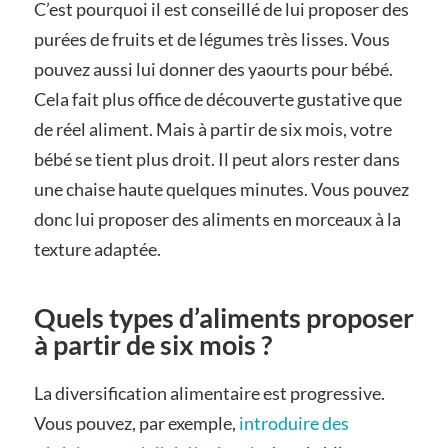
C’est pourquoi il est conseillé de lui proposer des
purées de fruits et de légumes très lisses. Vous
pouvez aussi lui donner des yaourts pour bébé.
Cela fait plus office de découverte gustative que
de réel aliment. Mais à partir de six mois, votre
bébé se tient plus droit. Il peut alors rester dans
une chaise haute quelques minutes. Vous pouvez
donc lui proposer des aliments en morceaux à la
texture adaptée.
Quels types d’aliments proposer
à partir de six mois ?
La diversification alimentaire est progressive.
Vous pouvez, par exemple,
introduire des